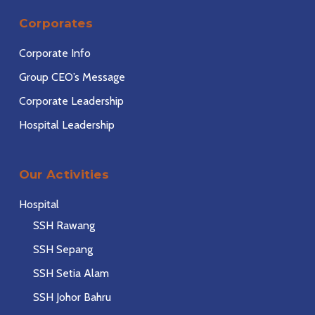
Corporates
Corporate Info
Group CEO’s Message
Corporate Leadership
Hospital Leadership
Our Activities
Hospital
SSH Rawang
SSH Sepang
SSH Setia Alam
SSH Johor Bahru