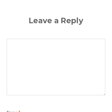
Leave a Reply