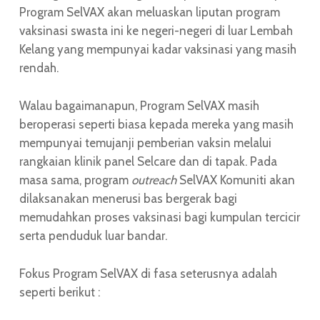
Program SelVAX akan meluaskan liputan program
vaksinasi swasta ini ke negeri-negeri di luar Lembah
Kelang yang mempunyai kadar vaksinasi yang masih
rendah.
Walau bagaimanapun, Program SelVAX masih
beroperasi seperti biasa kepada mereka yang masih
mempunyai temujanji pemberian vaksin melalui
rangkaian klinik panel Selcare dan di tapak. Pada
masa sama, program
outreach
SelVAX Komuniti akan
dilaksanakan menerusi bas bergerak bagi
memudahkan proses vaksinasi bagi kumpulan tercicir
serta penduduk luar bandar.
Fokus Program SelVAX di fasa seterusnya adalah
seperti berikut :