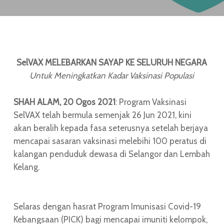
SelVAX MELEBARKAN SAYAP KE SELURUH NEGARA
Untuk Meningkatkan Kadar Vaksinasi Populasi
SHAH ALAM, 20 Ogos 2021
: Program Vaksinasi
SelVAX telah bermula semenjak 26 Jun 2021, kini
akan beralih kepada fasa seterusnya setelah berjaya
mencapai sasaran vaksinasi melebihi 100 peratus di
kalangan penduduk dewasa di Selangor dan Lembah
Kelang.
Selaras dengan hasrat Program Imunisasi Covid-19
Kebangsaan (PICK) bagi mencapai imuniti kelompok,