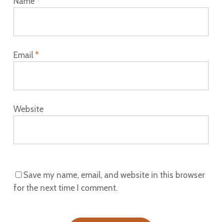
Name
*
Email
*
Website
Save my name, email, and website in this browser
for the next time I comment.